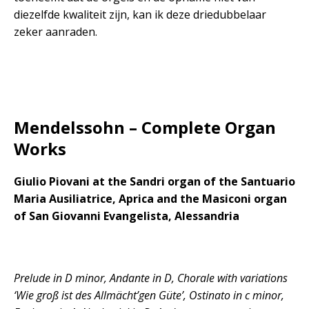
diezelfde kwaliteit zijn, kan ik deze driedubbelaar
zeker aanraden.
Mendelssohn – Complete Organ
Works
Giulio Piovani at the Sandri organ of the Santuario
Maria Ausiliatrice, Aprica and the Masiconi organ
of San Giovanni Evangelista, Alessandria
Prelude in D minor, Andante in D, Chorale with variations
‘Wie groß ist des Allmächt’gen Güte’, Ostinato in c minor,