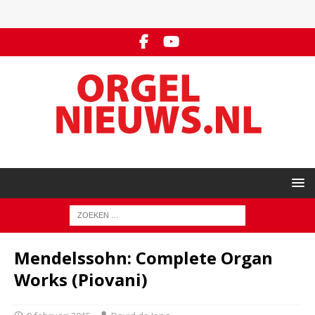
Mendelssohn: Complete Organ
Works (Piovani)