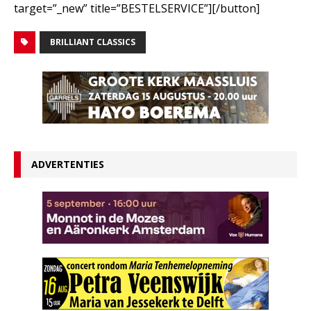
target=”_new” title=”BESTELSERVICE”][/button]
BRILLIANT CLASSICS
ADVERTENTIES