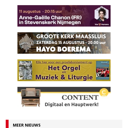
MEER NIEUWS