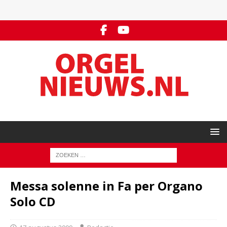
Messa solenne in Fa per Organo
Solo CD