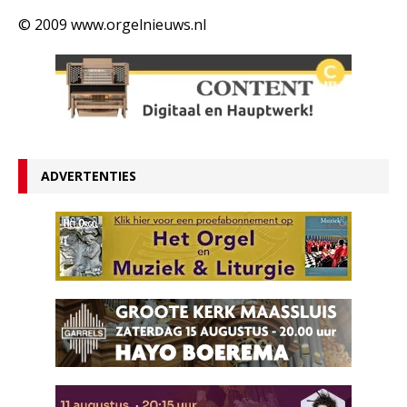
© 2009 www.orgelnieuws.nl
ADVERTENTIES