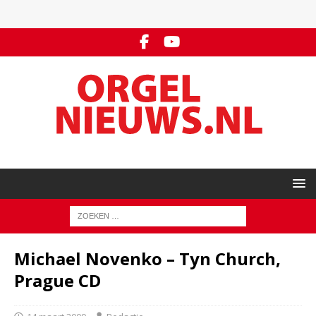
Michael Novenko – Tyn Church,
Prague CD