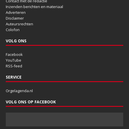
Contact met de redactie
Inzenden berichten en materiaal
Adverteren
Disclaimer
Auteursrechten
Colofon
VOLG ONS
Facebook
YouTube
RSS-feed
SERVICE
Orgelagenda.nl
VOLG ONS OP FACEBOOK