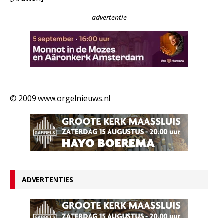
advertentie
© 2009 www.orgelnieuws.nl
ADVERTENTIES