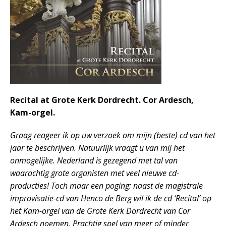
Recital at Grote Kerk Dordrecht. Cor Ardesch,
Kam-orgel.
Graag reageer ik op uw verzoek om mijn (beste) cd van het
jaar te beschrijven. Natuurlijk vraagt u van mij het
onmogelijke. Nederland is gezegend met tal van
waarachtig grote organisten met veel nieuwe cd-
producties! Toch maar een poging: naast de magistrale
improvisatie-cd van Henco de Berg wil ik de cd ‘Recital’ op
het Kam-orgel van de Grote Kerk Dordrecht van Cor
Ardesch noemen. Prachtig spel van meer of minder