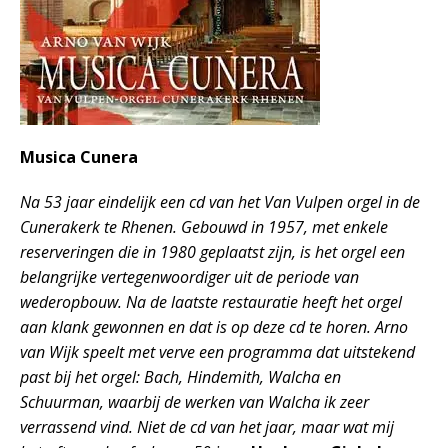
Musica Cunera
Na 53 jaar eindelijk een cd van het Van Vulpen orgel in de
Cunerakerk te Rhenen. Gebouwd in 1957, met enkele
reserveringen die in 1980 geplaatst zijn, is het orgel een
belangrijke vertegenwoordiger uit de periode van
wederopbouw. Na de laatste restauratie heeft het orgel
aan klank gewonnen en dat is op deze cd te horen. Arno
van Wijk speelt met verve een programma dat uitstekend
past bij het orgel: Bach, Hindemith, Walcha en
Schuurman, waarbij de werken van Walcha ik zeer
verrassend vind. Niet de cd van het jaar, maar wat mij