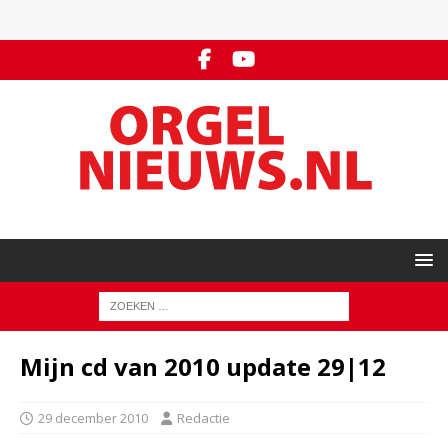
Mijn cd van 2010 update 29|12
29 december 2010
Redactie