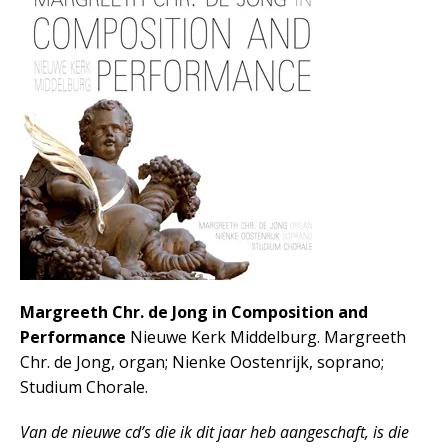
Margreeth Chr. de Jong in Composition and
Performance
Nieuwe Kerk Middelburg. Margreeth
Chr. de Jong, organ; Nienke Oostenrijk, soprano;
Studium Chorale.
Van de nieuwe cd’s die ik dit jaar heb aangeschaft, is die