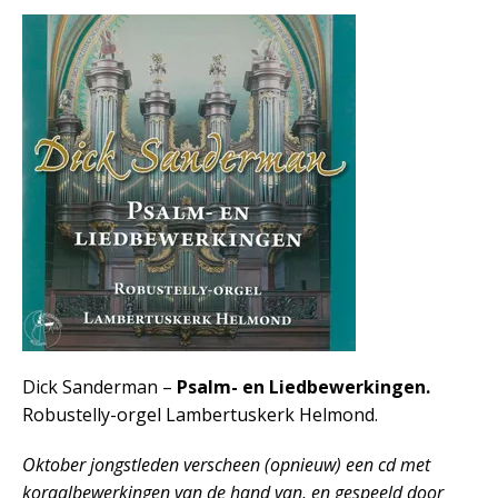
Dick Sanderman –
Psalm- en Liedbewerkingen.
Robustelly-orgel Lambertuskerk Helmond.
Oktober jongstleden verscheen (opnieuw) een cd met
koraalbewerkingen van de hand van, en gespeeld door