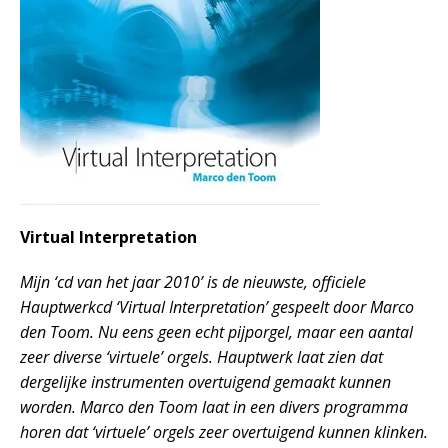
Virtual Interpretation
Mijn ‘cd van het jaar 2010’ is de nieuwste, officiele
Hauptwerkcd ‘Virtual Interpretation’ gespeelt door Marco
den Toom. Nu eens geen echt pijporgel, maar een aantal
zeer diverse ‘virtuele’ orgels. Hauptwerk laat zien dat
dergelijke instrumenten overtuigend gemaakt kunnen
worden. Marco den Toom laat in een divers programma
horen dat ‘virtuele’ orgels zeer overtuigend kunnen klinken.