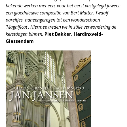
bekende werken met een, voor het eerst vastgelegd juweel:
een gloednieuwe compositie van Bert Matter. Twaalf
pareltjes, aaneengeregen tot een wonderschoon
‘Magnificat’. Hiermee treden we in stille verwondering de
kerstdagen binnen.
Piet Bakker, Hardinxveld-
Giessendam