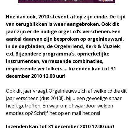
Hoe dan ook, 2010 stevent af op zijn einde. De tijd
van terugblikken is weer aangebroken. Ook dit
jaar zijn er de nodige orgel-cd’s verschenen. Een
aantal daarvan zijn besproken op orgelnieuws.nl,
in de dagbladen, de Orgelvriend, Kerk & Muziek
e.d. Bijzondere programma’s, opmerkelijke
instrumenten, verrassende combinaties,
inspirerende vertolkers … Inzenden kan tot 31
december 2010 12.00 uur!
Ook dit jaar vraagt Orgelnieuws zich af welke cd die dit
jaar verscheen (dus 2010!), bij u een gevoelige snaar
heeft getroffen. En waarom of waardoor welden
emoties op? Schrijf het op en mail het ons!
Inzenden kan tot 31 december 2010 12.00 uur!