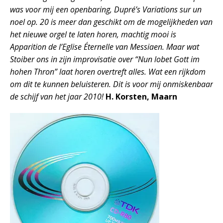
was voor mij een openbaring, Dupré’s Variations sur un
noel op. 20 is meer dan geschikt om de mogelijkheden van
het nieuwe orgel te laten horen, machtig mooi is
Apparition de l’Eglise Éternelle van Messiaen. Maar wat
Stoiber ons in zijn improvisatie over “Nun lobet Gott im
hohen Thron” laat horen overtreft alles. Wat een rijkdom
om dit te kunnen beluisteren. Dit is voor mij onmiskenbaar
de schijf van het jaar 2010!
H. Korsten, Maarn