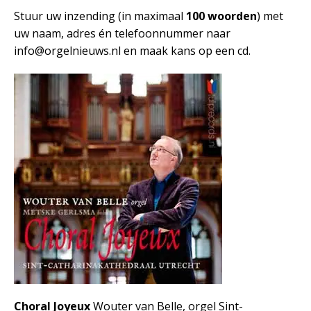
Stuur uw inzending (in maximaal
100 woorden
) met
uw naam, adres én telefoonnummer naar
info@orgelnieuws.nl en maak kans op een cd.
Choral Joyeux
Wouter van Belle, orgel Sint-