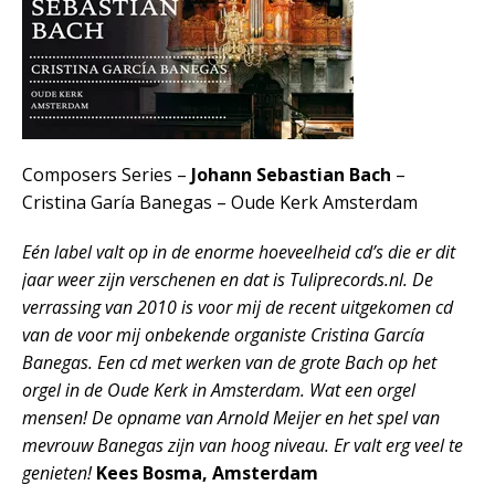
Composers Series –
Johann Sebastian Bach
–
Cristina Garía Banegas – Oude Kerk Amsterdam
Eén label valt op in de enorme hoeveelheid cd’s die er dit
jaar weer zijn verschenen en dat is Tuliprecords.nl. De
verrassing van 2010 is voor mij de recent uitgekomen cd
van de voor mij onbekende organiste Cristina García
Banegas. Een cd met werken van de grote Bach op het
orgel in de Oude Kerk in Amsterdam. Wat een orgel
mensen! De opname van Arnold Meijer en het spel van
mevrouw Banegas zijn van hoog niveau. Er valt erg veel te
genieten!
Kees Bosma, Amsterdam