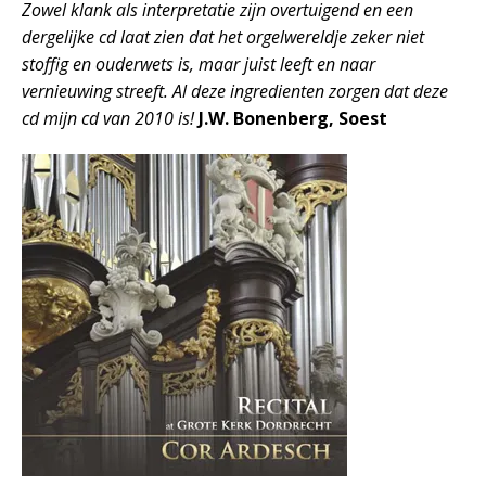
Zowel klank als interpretatie zijn overtuigend en een
dergelijke cd laat zien dat het orgelwereldje zeker niet
stoffig en ouderwets is, maar juist leeft en naar
vernieuwing streeft. Al deze ingredienten zorgen dat deze
cd mijn cd van 2010 is!
J.W. Bonenberg, Soest