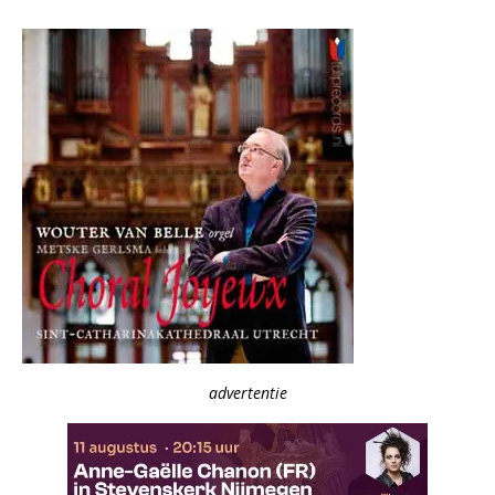
advertentie