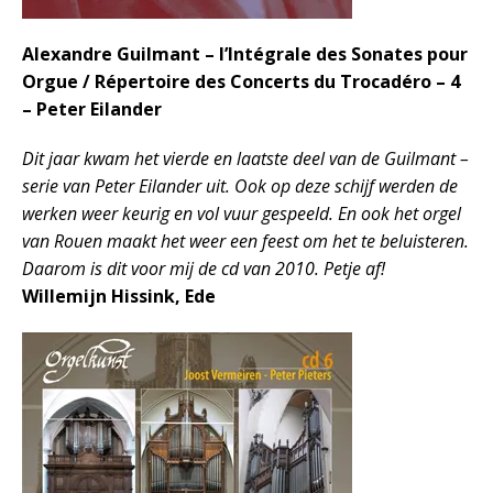
Alexandre Guilmant – l’Intégrale des Sonates pour
Orgue / Répertoire des Concerts du Trocadéro – 4
– Peter Eilander
Dit jaar kwam het vierde en laatste deel van de Guilmant –
serie van Peter Eilander uit. Ook op deze schijf werden de
werken weer keurig en vol vuur gespeeld. En ook het orgel
van Rouen maakt het weer een feest om het te beluisteren.
Daarom is dit voor mij de cd van 2010. Petje af!
Willemijn Hissink, Ede