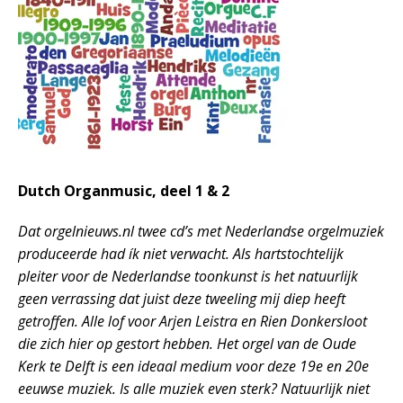
Dutch Organmusic, deel 1 & 2
Dat orgelnieuws.nl twee cd’s met Nederlandse orgelmuziek
produceerde had ík niet verwacht. Als hartstochtelijk
pleiter voor de Nederlandse toonkunst is het natuurlijk
geen verrassing dat juist deze tweeling mij diep heeft
getroffen. Alle lof voor Arjen Leistra en Rien Donkersloot
die zich hier op gestort hebben. Het orgel van de Oude
Kerk te Delft is een ideaal medium voor deze 19e en 20e
eeuwse muziek. Is alle muziek even sterk? Natuurlijk niet