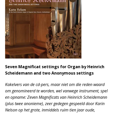
Seven Magnificat settings for Organ by Heinrich
Scheidemann and two Anonymous settings
Kakelvers van de cd-pers, maar niet om die reden waard
om genomineerd te worden, wel vanwege instrument, spel
en opname: Zeven Magnificats van Heinrich Scheidemann
(plus twee anonieme), zeer gedegen gespeeld door Karin
Nelson op het grote, inmiddels ruim tien jaar oude,