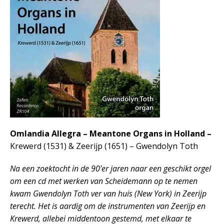
Omlandia Allegra – Meantone Organs in Holland –
Krewerd (1531) & Zeerijp (1651) – Gwendolyn Toth
Na een zoektocht in de 90’er jaren naar een geschikt orgel
om een cd met werken van Scheidemann op te nemen
kwam Gwendolyn Toth ver van huis (New York) in Zeerijp
terecht. Het is aardig om de instrumenten van Zeerijp en
Krewerd, allebei middentoon gestemd, met elkaar te