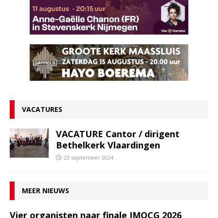
VACATURES
VACATURE Cantor / dirigent
Bethelkerk Vlaardingen
23 september 2024
MEER NIEUWS
Vier organisten naar finale IMOCG 2026