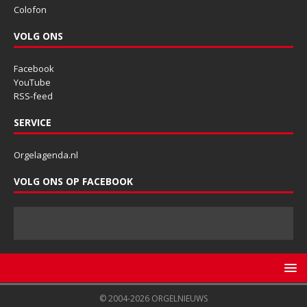
Colofon
VOLG ONS
Facebook
YouTube
RSS-feed
SERVICE
Orgelagenda.nl
VOLG ONS OP FACEBOOK
© 2004-2026 ORGELNIEUWS