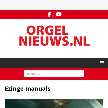
Ezinge-manuals