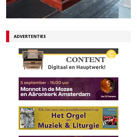
ADVERTENTIES