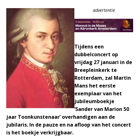
advertentie
Tijdens een
dubbelconcert op
vrijdag 27 januari in de
Breepleinkerk te
Rotterdam, zal Martin
Mans het eerste
exemplaar van het
jubileumboekje
‘Sander van Marion 50
jaar Toonkunstenaar’ overhandigen aan de
jubilaris. In de pauze en na afloop van het concert
is het boekje verkrijgbaar.