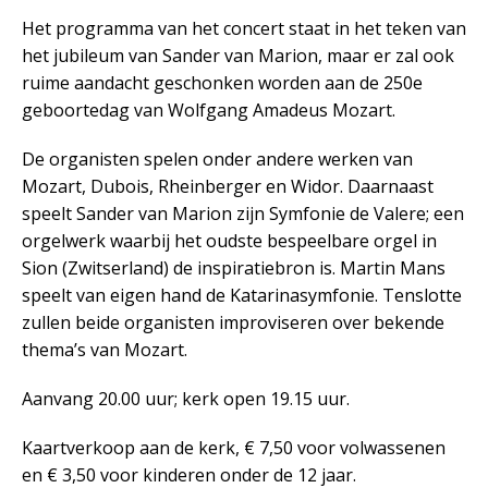
Het programma van het concert staat in het teken van
het jubileum van Sander van Marion, maar er zal ook
ruime aandacht geschonken worden aan de 250e
geboortedag van Wolfgang Amadeus Mozart.
De organisten spelen onder andere werken van
Mozart, Dubois, Rheinberger en Widor. Daarnaast
speelt Sander van Marion zijn Symfonie de Valere; een
orgelwerk waarbij het oudste bespeelbare orgel in
Sion (Zwitserland) de inspiratiebron is. Martin Mans
speelt van eigen hand de Katarinasymfonie. Tenslotte
zullen beide organisten improviseren over bekende
thema’s van Mozart.
Aanvang 20.00 uur; kerk open 19.15 uur.
Kaartverkoop aan de kerk, € 7,50 voor volwassenen
en € 3,50 voor kinderen onder de 12 jaar.