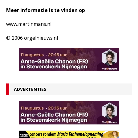
Meer informatie is te vinden op
www.martinmans.nl
© 2006 orgelnieuws.nl
ADVERTENTIES