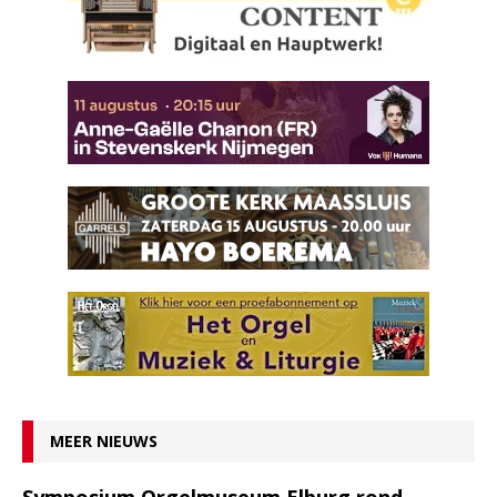
MEER NIEUWS