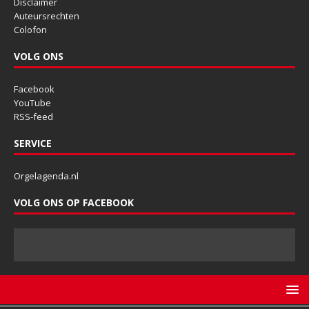
Disclaimer
Auteursrechten
Colofon
VOLG ONS
Facebook
YouTube
RSS-feed
SERVICE
Orgelagenda.nl
VOLG ONS OP FACEBOOK