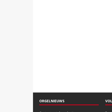
ORGELNIEUWS
VOL