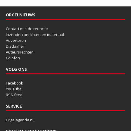
ORGELNIEUWS
Contact met de redactie
Inzenden berichten en materiaal
Adverteren
Disclaimer
Auteursrechten
Colofon
VOLG ONS
Facebook
YouTube
RSS-feed
SERVICE
Orgelagenda.nl