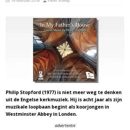
16 februari 2018
Peter Sneep
Philip Stopford (1977) is niet meer weg te denken
uit de Engelse kerkmuziek. Hij is acht jaar als zijn
muzikale loopbaan begint als koorjongen in
Westminster Abbey in Londen.
advertentie