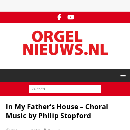
In My Father’s House – Choral
Music by Philip Stopford