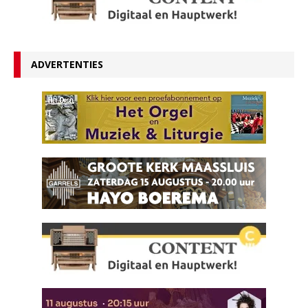
ADVERTENTIES