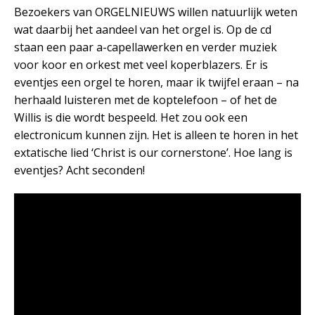
Bezoekers van ORGELNIEUWS willen natuurlijk weten
wat daarbij het aandeel van het orgel is. Op de cd
staan een paar a-capellawerken en verder muziek
voor koor en orkest met veel koperblazers. Er is
eventjes een orgel te horen, maar ik twijfel eraan – na
herhaald luisteren met de koptelefoon – of het de
Willis is die wordt bespeeld. Het zou ook een
electronicum kunnen zijn. Het is alleen te horen in het
extatische lied ‘Christ is our cornerstone’. Hoe lang is
eventjes? Acht seconden!