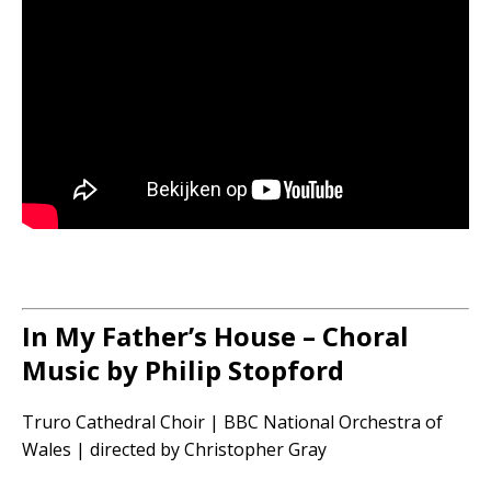
In My Father’s House – Choral
Music by Philip Stopford
Truro Cathedral Choir | BBC National Orchestra of
Wales | directed by Christopher Gray