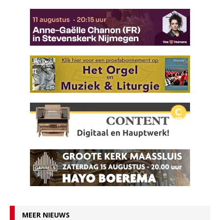
MEER NIEUWS