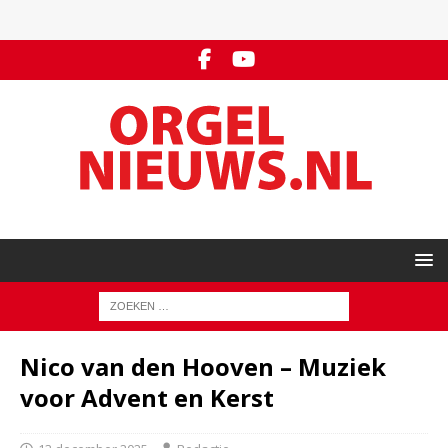
Nico van den Hooven – Muziek
voor Advent en Kerst