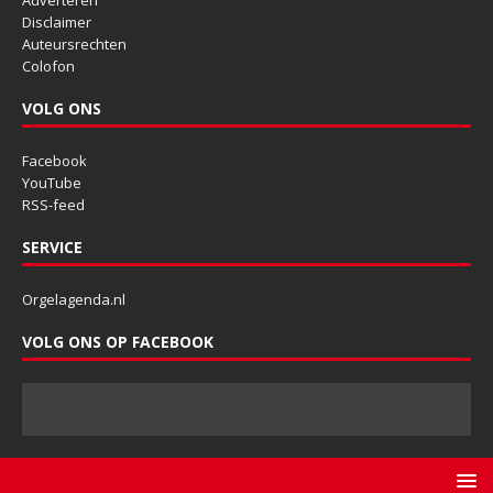
Disclaimer
Auteursrechten
Colofon
VOLG ONS
Facebook
YouTube
RSS-feed
SERVICE
Orgelagenda.nl
VOLG ONS OP FACEBOOK