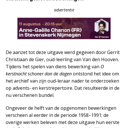
advertentie
De aanzet tot deze uitgave werd gegeven door Gerrit
Christiaan de Gier, oud-leerling van Van den Hooven.
Tijdens het spelen van diens bewerking van
O
kerstnacht schoner dan de dagen
ontstond het idee om
het archief van zijn oud-leraar nader te onderzoeken
op advents- en kerstrepertoire. Dat resulteerde in de
nu verschenen bundel.
Ongeveer de helft van de opgenomen bewerkingen
verscheen al eerder in de periode 1958–1991; de
overige werken beleven met deze uitgave hun eerste