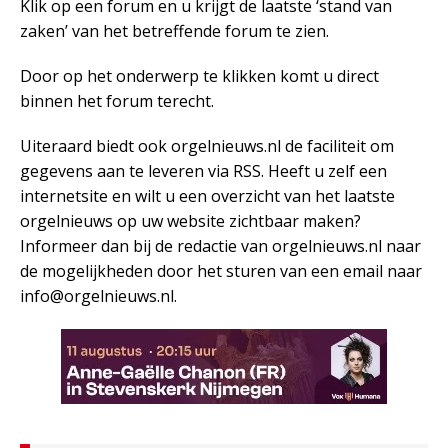
Klik op een forum en u krijgt de laatste ‘stand van
zaken’ van het betreffende forum te zien.
Door op het onderwerp te klikken komt u direct
binnen het forum terecht.
Uiteraard biedt ook orgelnieuws.nl de faciliteit om
gegevens aan te leveren via RSS. Heeft u zelf een
internetsite en wilt u een overzicht van het laatste
orgelnieuws op uw website zichtbaar maken?
Informeer dan bij de redactie van orgelnieuws.nl naar
de mogelijkheden door het sturen van een email naar
info@orgelnieuws.nl.