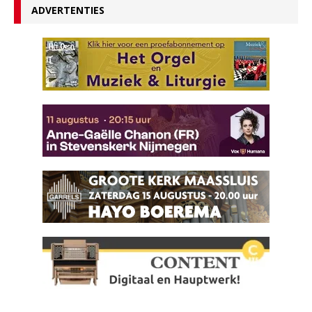
ADVERTENTIES