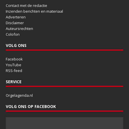
Contact met de redactie
Inzenden berichten en materiaal
Adverteren
Disclaimer
Auteursrechten
Colofon
VOLG ONS
Facebook
YouTube
RSS-feed
SERVICE
Orgelagenda.nl
VOLG ONS OP FACEBOOK