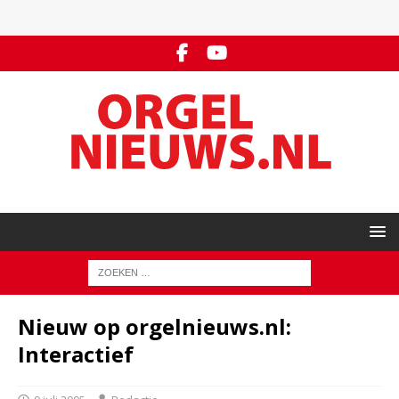
Nieuw op orgelnieuws.nl:
Interactief