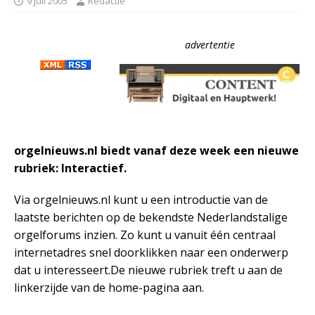
9 juli 2005
Redactie
advertentie
orgelnieuws.nl biedt vanaf deze week een nieuwe
rubriek: Interactief.
Via orgelnieuws.nl kunt u een introductie van de
laatste berichten op de bekendste Nederlandstalige
orgelforums inzien. Zo kunt u vanuit één centraal
internetadres snel doorklikken naar een onderwerp
dat u interesseert.
De nieuwe rubriek treft u aan de
linkerzijde van de home-pagina aan.