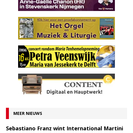
MEER NIEUWS
Sebastiano Franz wint International Martini