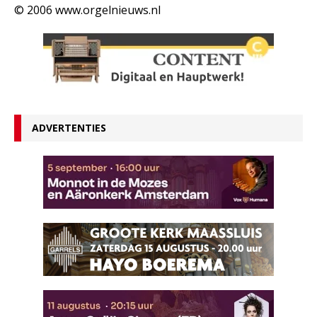
© 2006 www.orgelnieuws.nl
ADVERTENTIES