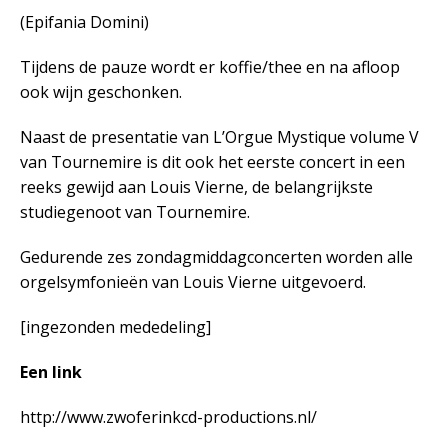
(Epifania Domini)
Tijdens de pauze wordt er koffie/thee en na afloop
ook wijn geschonken.
Naast de presentatie van L’Orgue Mystique volume V
van Tournemire is dit ook het eerste concert in een
reeks gewijd aan Louis Vierne, de belangrijkste
studiegenoot van Tournemire.
Gedurende zes zondagmiddagconcerten worden alle
orgelsymfonieën van Louis Vierne uitgevoerd.
[ingezonden mededeling]
Een link
http://www.zwoferinkcd-productions.nl/