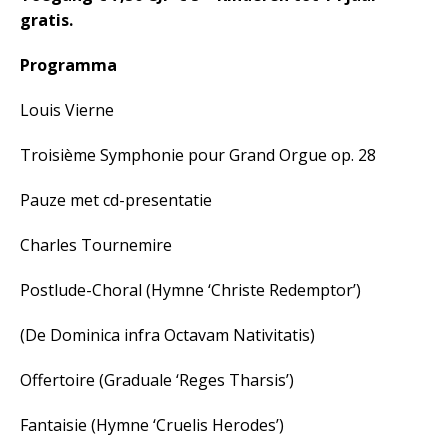
gratis.
Programma
Louis Vierne
Troisième Symphonie pour Grand Orgue op. 28
Pauze met cd-presentatie
Charles Tournemire
Postlude-Choral (Hymne ‘Christe Redemptor’)
(De Dominica infra Octavam Nativitatis)
Offertoire (Graduale ‘Reges Tharsis’)
Fantaisie (Hymne ‘Cruelis Herodes’)