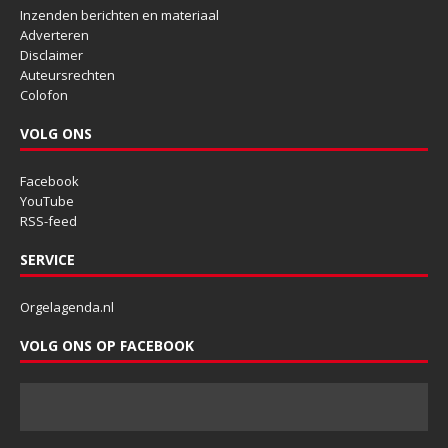
Inzenden berichten en materiaal
Adverteren
Disclaimer
Auteursrechten
Colofon
VOLG ONS
Facebook
YouTube
RSS-feed
SERVICE
Orgelagenda.nl
VOLG ONS OP FACEBOOK