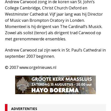
Andrew Carwood zong in de koren van St. John’s
College Cambridge, Christ Church Oxford en
Westminster Cathedral. Vijf jaar lang was hij Director
of Music van Brompton Oratory in Londen.
Momenteel is hij dirigent van The Cardinall’s Musick.
Zowel als solist (tenor) als dirigent trad Carwood op
met gerenommeerde ensembles.
Andrew Carwood zal zijn werk in St. Paul’s Cathedral in
september 2007 beginnen.
© 2007 www.orgelnieuws.nl
ADVERTENTIES