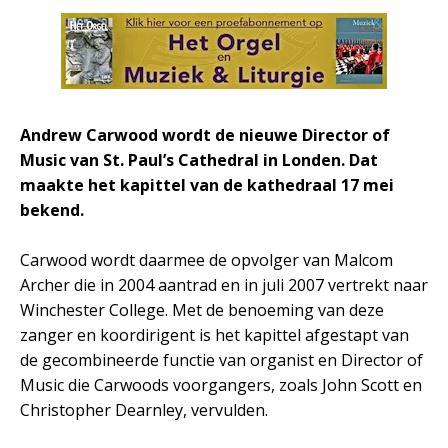
Andrew Carwood wordt de nieuwe Director of
Music van St. Paul’s Cathedral in Londen. Dat
maakte het kapittel van de kathedraal 17 mei
bekend.
Carwood wordt daarmee de opvolger van Malcom
Archer die in 2004 aantrad en in juli 2007 vertrekt naar
Winchester College. Met de benoeming van deze
zanger en koordirigent is het kapittel afgestapt van
de gecombineerde functie van organist en Director of
Music die Carwoods voorgangers, zoals John Scott en
Christopher Dearnley, vervulden.