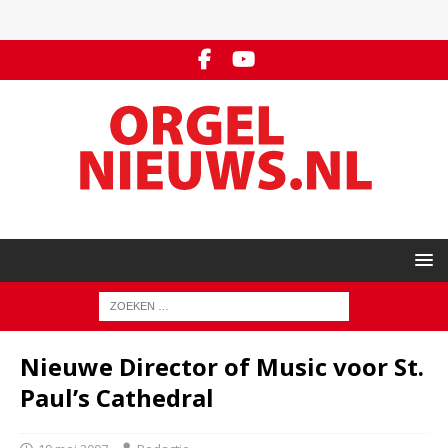
Nieuwe Director of Music voor St.
Paul’s Cathedral