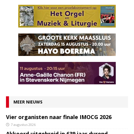
MEER NIEUWS
Vier organisten naar finale IMOCG 2026
7 augustus 2026
Akkoord uitgebreid in 639 jaar durend