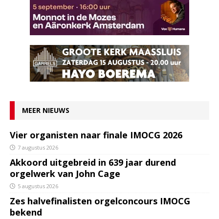
MEER NIEUWS
Vier organisten naar finale IMOCG 2026
7 augustus 2026
Akkoord uitgebreid in 639 jaar durend
orgelwerk van John Cage
5 augustus 2026
Zes halvefinalisten orgelconcours IMOCG
bekend