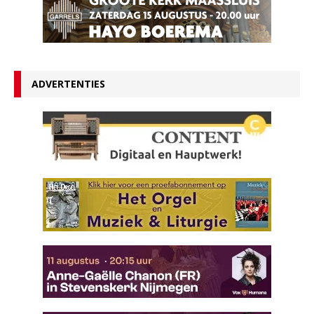
ADVERTENTIES