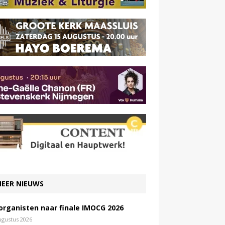
EER NIEUWS
 organisten naar finale IMOCG 2026
ugustus 2026