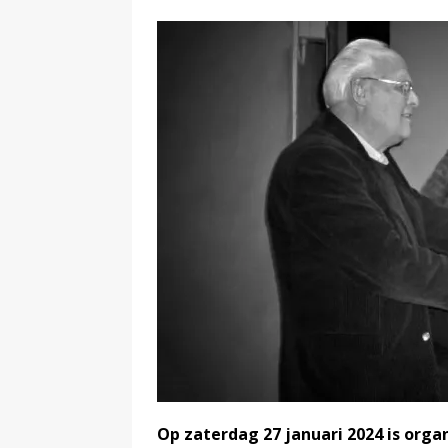
Op zaterdag 27 januari 2024 is orga