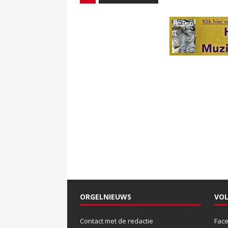
ORGELNIEUWS
VOL
Contact met de redactie
Fac