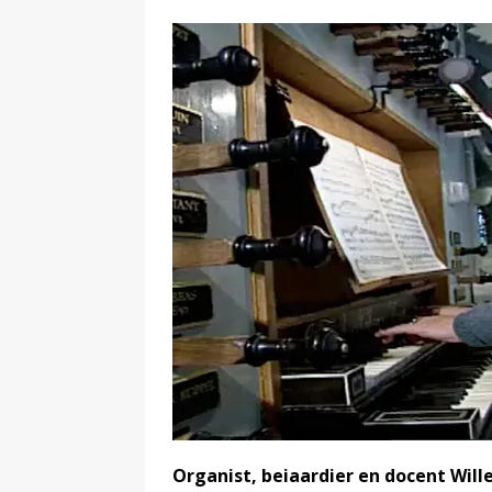
Organist, beiaardier en docent Wil