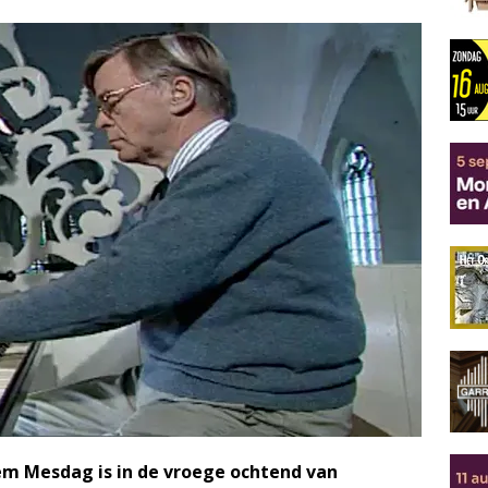
lem Mesdag is in de vroege ochtend van