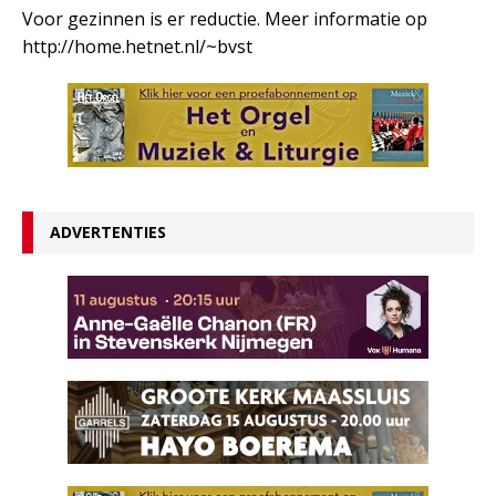
Voor gezinnen is er reductie. Meer informatie op
http://home.hetnet.nl/~bvst
ADVERTENTIES