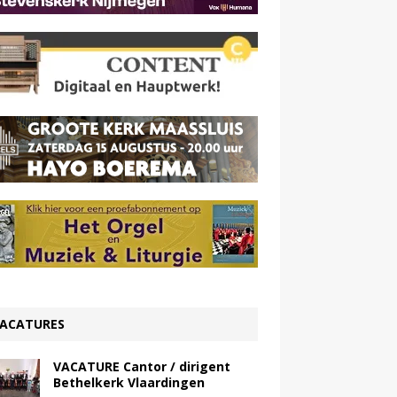
ACATURES
VACATURE Cantor / dirigent
Bethelkerk Vlaardingen