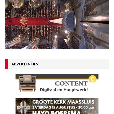
ADVERTENTIES