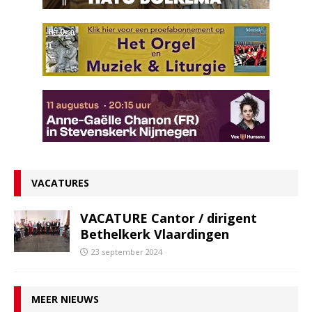
VACATURES
VACATURE Cantor / dirigent
Bethelkerk Vlaardingen
23 september 2024
MEER NIEUWS