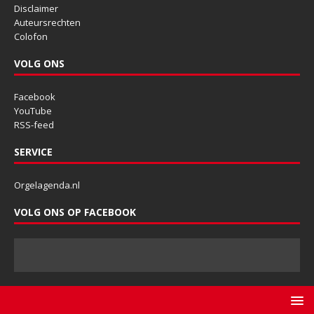
Disclaimer
Auteursrechten
Colofon
VOLG ONS
Facebook
YouTube
RSS-feed
SERVICE
Orgelagenda.nl
VOLG ONS OP FACEBOOK