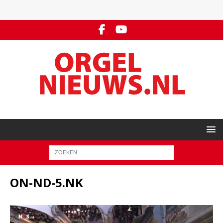
ON-ND-5.NK