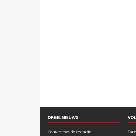
ORGELNIEUWS
VOL
Contact met de redactie
Fac