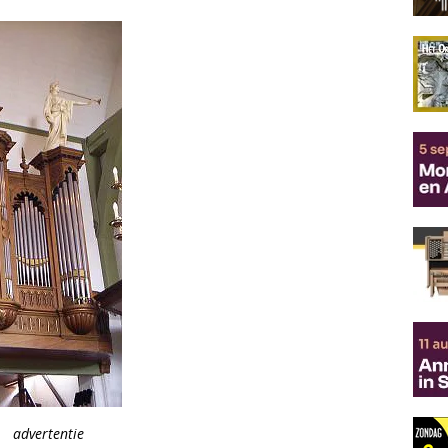
advertentie