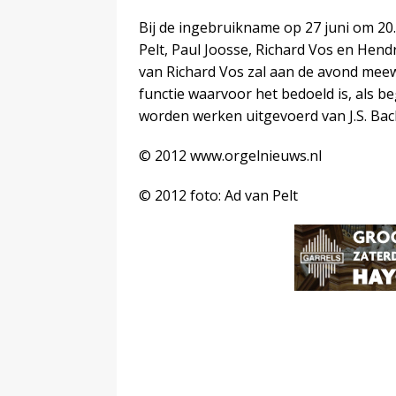
Bij de ingebruikname op 27 juni om 20
Pelt, Paul Joosse, Richard Vos en Hend
van Richard Vos zal aan de avond meewe
functie waarvoor het bedoeld is, als 
worden werken uitgevoerd van J.S. Bac
© 2012 www.orgelnieuws.nl
© 2012 foto: Ad van Pelt