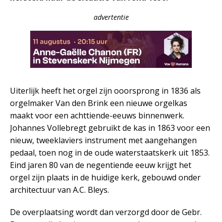
advertentie
Uiterlijk heeft het orgel zijn ooorsprong in 1836 als
orgelmaker Van den Brink een nieuwe orgelkas
maakt voor een achttiende-eeuws binnenwerk.
Johannes Vollebregt gebruikt de kas in 1863 voor een
nieuw, tweeklaviers instrument met aangehangen
pedaal, toen nog in de oude waterstaatskerk uit 1853.
Eind jaren 80 van de negentiende eeuw krijgt het
orgel zijn plaats in de huidige kerk, gebouwd onder
architectuur van A.C. Bleys.
De overplaatsing wordt dan verzorgd door de Gebr.