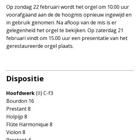
Op zondag 22 februari wordt het orgel om 10.00 uur
voorafgaand aan de de hoogmis opnieuw ingewijd en
in gebruik genomen. Na afloop van de mis is er
gelegenheid het orgel te bekijken. Op zaterdag 21
februari vindt om 15.00 uur een presentatie van het
gerestaureerde orgel plaats.
Dispositie
Hoofdwerk
(II) C-f3
Bourdon 16
Prestant 8
Holpijp 8
Flûte Harmonique 8
Violon 8