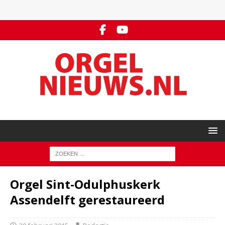
Orgel Sint-Odulphuskerk
Assendelft gerestaureerd