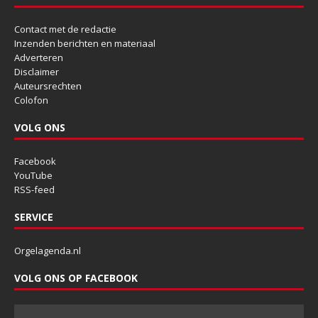
Contact met de redactie
Inzenden berichten en materiaal
Adverteren
Disclaimer
Auteursrechten
Colofon
VOLG ONS
Facebook
YouTube
RSS-feed
SERVICE
Orgelagenda.nl
VOLG ONS OP FACEBOOK