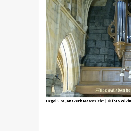
Orgel Sint Janskerk Maastricht | © foto Wi