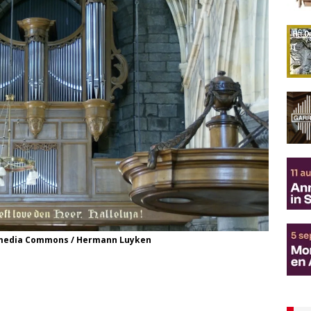
kimedia Commons / Hermann Luyken