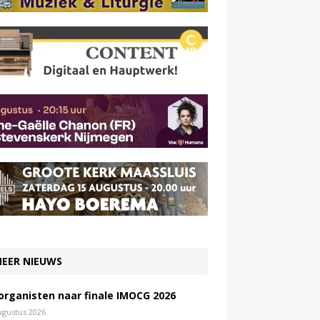
EER NIEUWS
 organisten naar finale IMOCG 2026
ugustus 2026