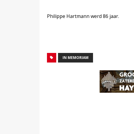
Philippe Hartmann werd 86 jaar.
IN MEMORIAM