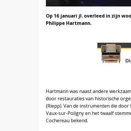
Op 16 januari jl. overleed in zijn 
Philippe Hartmann.
Hartmann was naast andere werkzaamh
door restauraties van historische orge
(Riepp). Van de instrumenten die door
Vaux-sur-Poligny en het twaalf stemmen
Cochereau bekend.