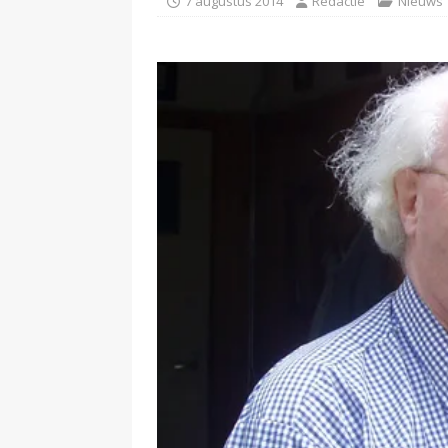
7 augustus 2014
Redactie
Nieuws