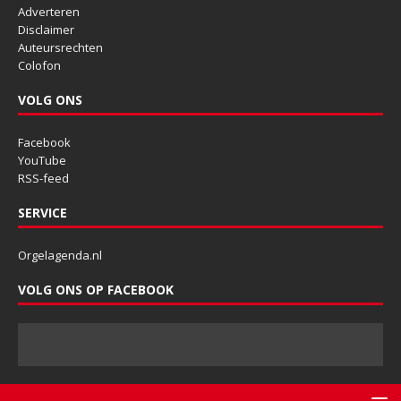
Adverteren
Disclaimer
Auteursrechten
Colofon
VOLG ONS
Facebook
YouTube
RSS-feed
SERVICE
Orgelagenda.nl
VOLG ONS OP FACEBOOK