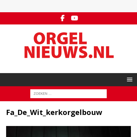
Fa_De_Wit_kerkorgelbouw