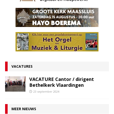
VACATURES
VACATURE Cantor / dirigent
Bethelkerk Vlaardingen
23 september 2024
MEER NIEUWS