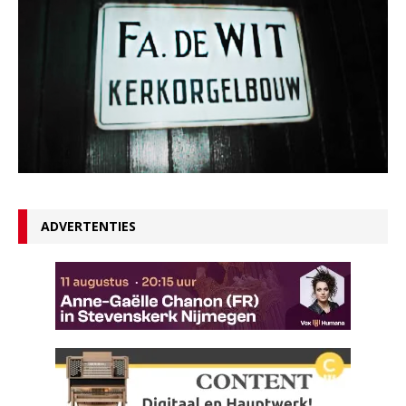
ADVERTENTIES