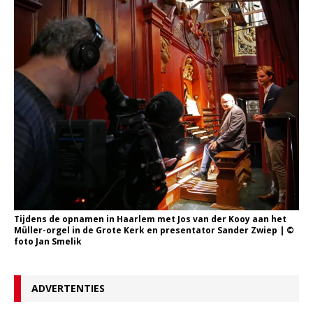
Tijdens de opnamen in Haarlem met Jos van der Kooy aan het
Müller-orgel in de Grote Kerk en presentator Sander Zwiep | ©
foto Jan Smelik
ADVERTENTIES