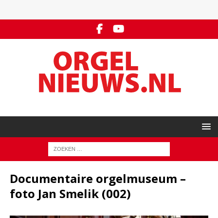
Documentaire orgelmuseum –
foto Jan Smelik (002)