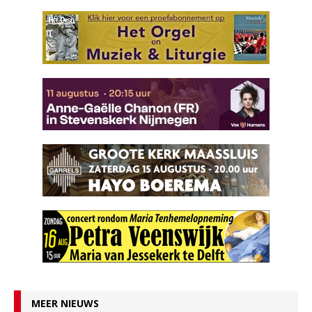
MEER NIEUWS