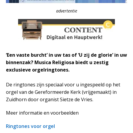
advertentie
‘Een vaste burcht’ in uw tas of ‘U zij de glorie’ in uw
binnenzak? Musica Religiosa biedt u zestig
exclusieve orgelringtones.
De ringtones zijn speciaal voor u ingespeeld op het
orgel van de Gereformeerde Kerk (vrijgemaakt) in
Zuidhorn door organist Sietze de Vries.
Meer informatie en voorbeelden
Ringtones voor orgel