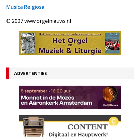
Musica Relgiosa
© 2007 www.orgelnieuws.nl
ADVERTENTIES