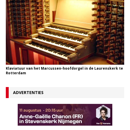
Klaviatuur van het Marcussen-hoofdorgel in de Laurenskerk te
Rotterdam
ADVERTENTIES