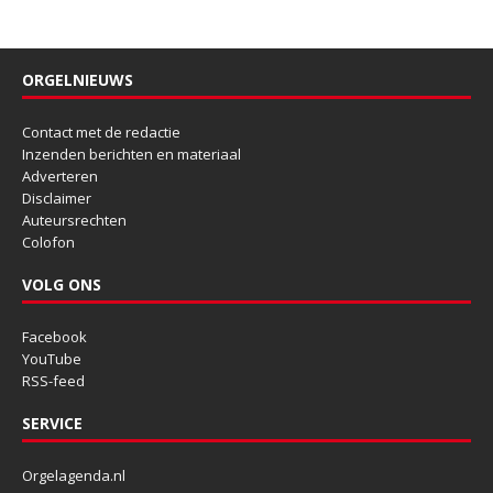
ORGELNIEUWS
Contact met de redactie
Inzenden berichten en materiaal
Adverteren
Disclaimer
Auteursrechten
Colofon
VOLG ONS
Facebook
YouTube
RSS-feed
SERVICE
Orgelagenda.nl