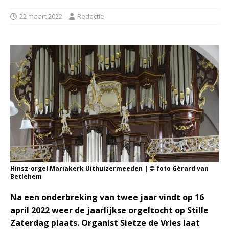
22 maart 2022
Redactie
Hinsz-orgel Mariakerk Uithuizermeeden | © foto Gérard van
Betlehem
Na een onderbreking van twee jaar vindt op 16
april 2022 weer de jaarlijkse orgeltocht op Stille
Zaterdag plaats. Organist Sietze de Vries laat