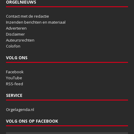
ORGELNIEUWS
Contact met de redactie
Inzenden berichten en materiaal
Adverteren
Disclaimer
Auteursrechten
Colofon
VOLG ONS
Facebook
YouTube
RSS-feed
SERVICE
Orgelagenda.nl
VOLG ONS OP FACEBOOK