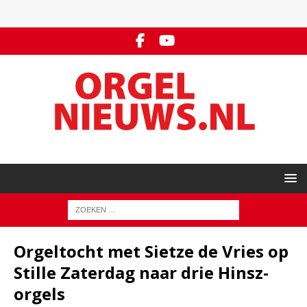
Orgeltocht met Sietze de Vries op
Stille Zaterdag naar drie Hinsz-
orgels