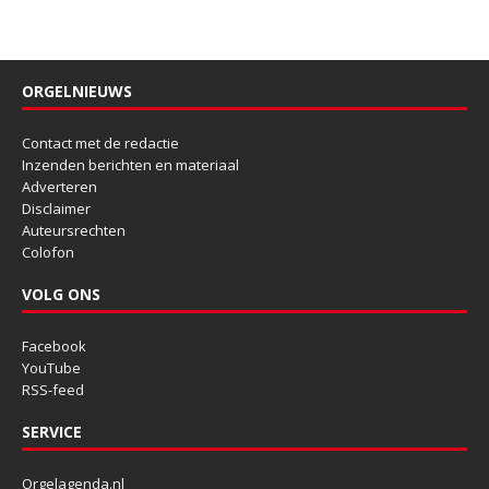
ORGELNIEUWS
Contact met de redactie
Inzenden berichten en materiaal
Adverteren
Disclaimer
Auteursrechten
Colofon
VOLG ONS
Facebook
YouTube
RSS-feed
SERVICE
Orgelagenda.nl