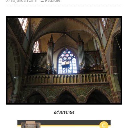
30 januari 2013
Redactie
advertentie