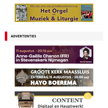
ADVERTENTIES