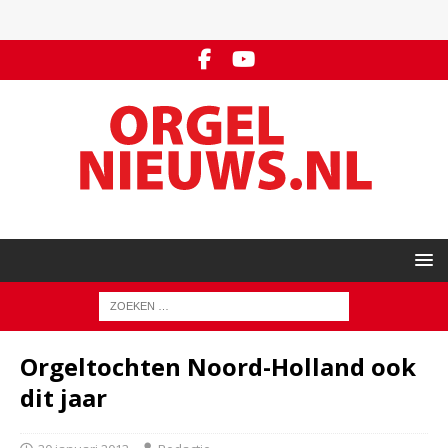
Orgeltochten Noord-Holland ook
dit jaar