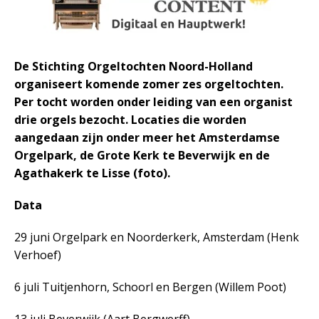
De Stichting Orgeltochten Noord-Holland
organiseert komende zomer zes orgeltochten.
Per tocht worden onder leiding van een organist
drie orgels bezocht. Locaties die worden
aangedaan zijn onder meer het Amsterdamse
Orgelpark, de Grote Kerk te Beverwijk en de
Agathakerk te Lisse (foto).
Data
29 juni Orgelpark en Noorderkerk, Amsterdam (Henk
Verhoef)
6 juli Tuitjenhorn, Schoorl en Bergen (Willem Poot)
13 juli Beverwijk (Aart Bergwerff)