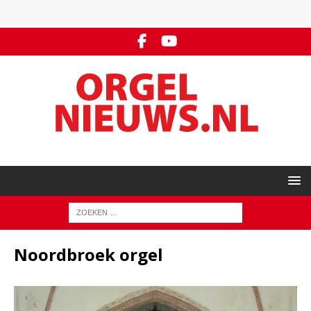
Noordbroek orgel