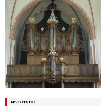
ADVERTENTIES