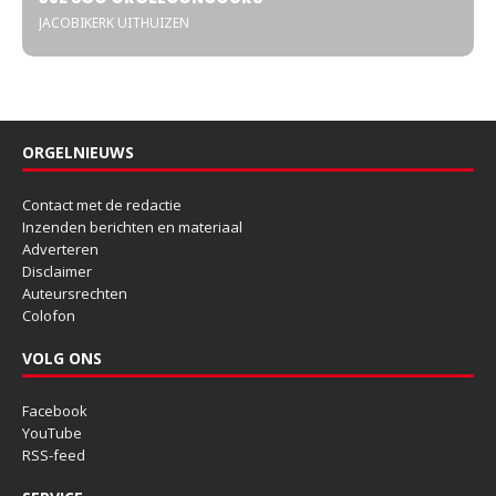
JACOBIKERK UITHUIZEN
ORGELNIEUWS
Contact met de redactie
Inzenden berichten en materiaal
Adverteren
Disclaimer
Auteursrechten
Colofon
VOLG ONS
Facebook
YouTube
RSS-feed