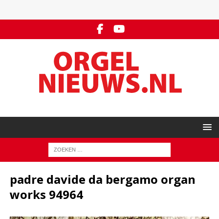
padre davide da bergamo organ
works 94964