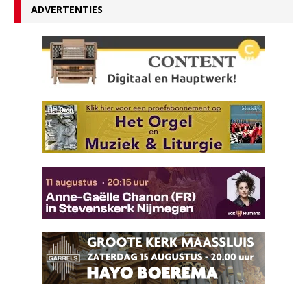
ADVERTENTIES