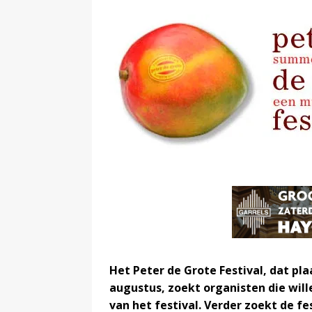
Het Peter de Grote Festival, dat pla
augustus, zoekt organisten die wi
van het festival. Verder zoekt de fe