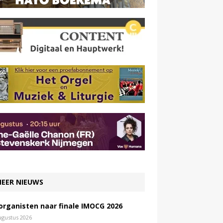
EER NIEUWS
 organisten naar finale IMOCG 2026
ugustus 2026