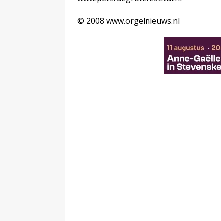
© 2008 www.orgelnieuws.nl