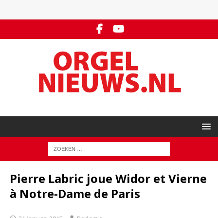
Pierre Labric joue Widor et Vierne
à Notre-Dame de Paris