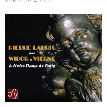
31 januari 2015
Redactie