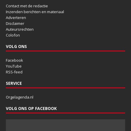
Contact met de redactie
Inzenden berichten en materiaal
Adverteren
Disclaimer
Auteursrechten
Colofon
VOLG ONS
Facebook
YouTube
RSS-feed
SERVICE
Orgelagenda.nl
VOLG ONS OP FACEBOOK