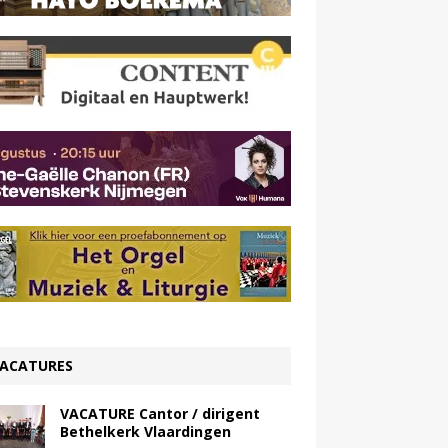
ACATURES
VACATURE Cantor / dirigent
Bethelkerk Vlaardingen