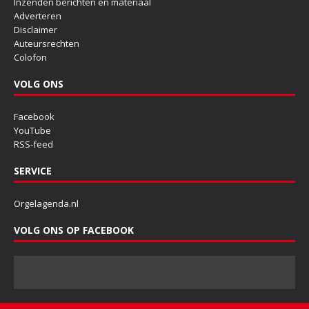
Inzenden berichten en materiaal
Adverteren
Disclaimer
Auteursrechten
Colofon
VOLG ONS
Facebook
YouTube
RSS-feed
SERVICE
Orgelagenda.nl
VOLG ONS OP FACEBOOK