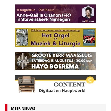
MEER NIEUWS