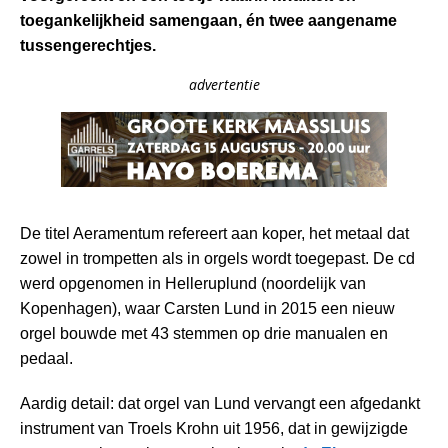
toegankelijkheid samengaan, én twee aangename
tussengerechtjes.
advertentie
De titel Aeramentum refereert aan koper, het metaal dat
zowel in trompetten als in orgels wordt toegepast. De cd
werd opgenomen in Helleruplund (noordelijk van
Kopenhagen), waar Carsten Lund in 2015 een nieuw
orgel bouwde met 43 stemmen op drie manualen en
pedaal.
Aardig detail: dat orgel van Lund vervangt een afgedankt
instrument van Troels Krohn uit 1956, dat in gewijzigde