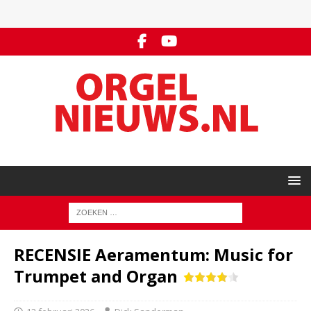
RECENSIE Aeramentum: Music for
Trumpet and Organ