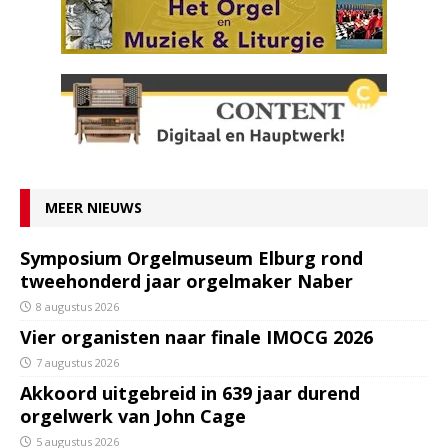
MEER NIEUWS
Symposium Orgelmuseum Elburg rond
tweehonderd jaar orgelmaker Naber
8 augustus 2026
Vier organisten naar finale IMOCG 2026
7 augustus 2026
Akkoord uitgebreid in 639 jaar durend
orgelwerk van John Cage
5 augustus 2026