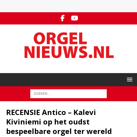
RECENSIE Antico – Kalevi
Kiviniemi op het oudst
bespeelbare orgel ter wereld