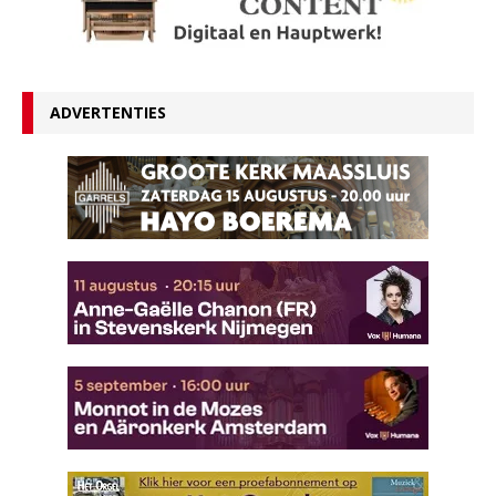
ADVERTENTIES