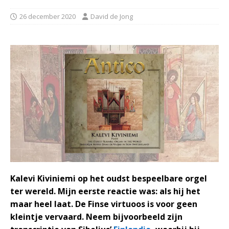
26 december 2020
David de Jong
Kalevi Kiviniemi op het oudst bespeelbare orgel
ter wereld. Mijn eerste reactie was: als hij het
maar heel laat. De Finse virtuoos is voor geen
kleintje vervaard. Neem bijvoorbeeld zijn