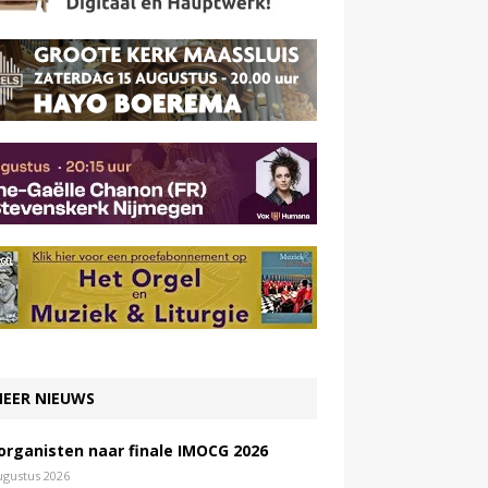
EER NIEUWS
 organisten naar finale IMOCG 2026
ugustus 2026