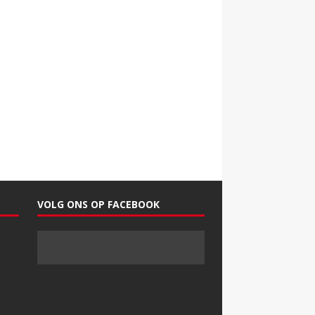
VOLG ONS OP FACEBOOK