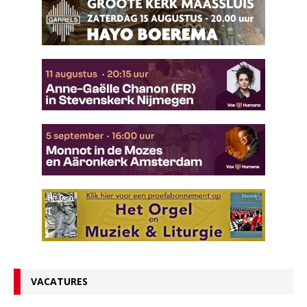
VACATURES