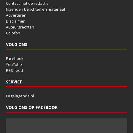
Contact met de redactie
Inzenden berichten en materiaal
Adverteren
Disclaimer
Auteursrechten
Colofon
VOLG ONS
Facebook
YouTube
RSS-feed
SERVICE
Orgelagenda.nl
VOLG ONS OP FACEBOOK