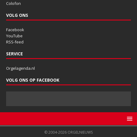
Colofon
VOLG ONS
Facebook
YouTube
RSS-feed
SERVICE
Orgelagenda.nl
VOLG ONS OP FACEBOOK
© 2004-2026 ORGELNIEUWS