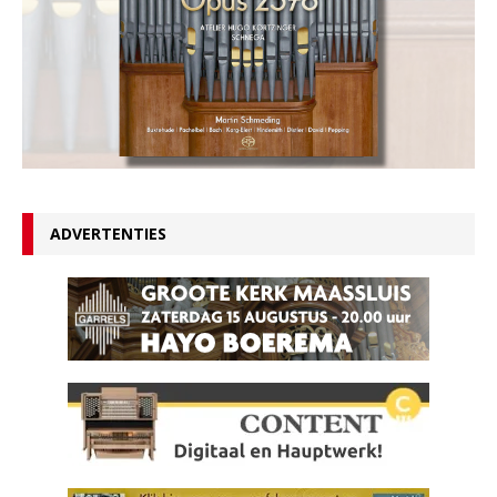
ADVERTENTIES