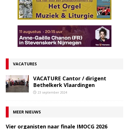
VACATURES
VACATURE Cantor / dirigent
Bethelkerk Vlaardingen
23 september 2024
MEER NIEUWS
Vier organisten naar finale IMOCG 2026