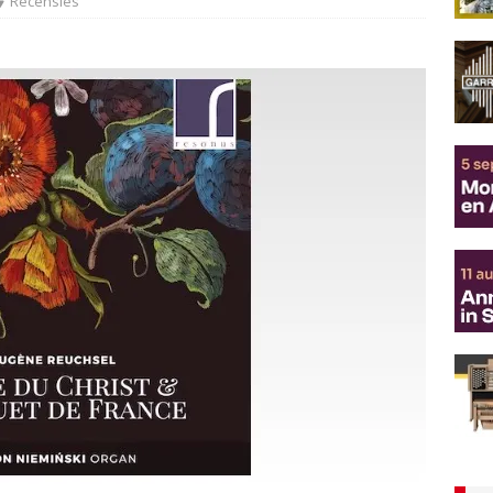
Recensies