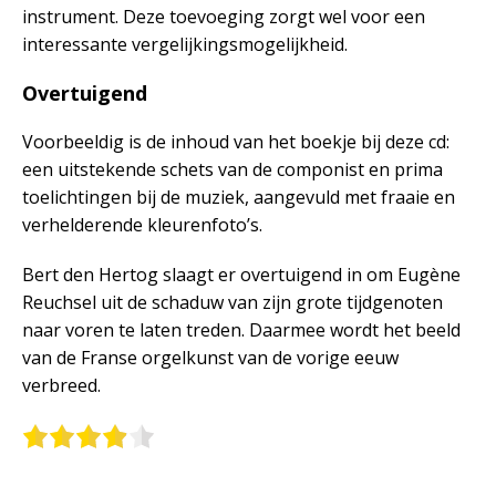
instrument. Deze toevoeging zorgt wel voor een
interessante vergelijkingsmogelijkheid.
Overtuigend
Voorbeeldig is de inhoud van het boekje bij deze cd:
een uitstekende schets van de componist en prima
toelichtingen bij de muziek, aangevuld met fraaie en
verhelderende kleurenfoto’s.
Bert den Hertog slaagt er overtuigend in om Eugène
Reuchsel uit de schaduw van zijn grote tijdgenoten
naar voren te laten treden. Daarmee wordt het beeld
van de Franse orgelkunst van de vorige eeuw
verbreed.