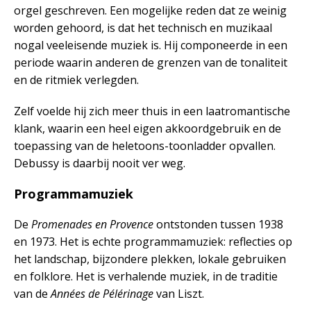
orgel geschreven. Een mogelijke reden dat ze weinig
worden gehoord, is dat het technisch en muzikaal
nogal veeleisende muziek is. Hij componeerde in een
periode waarin anderen de grenzen van de tonaliteit
en de ritmiek verlegden.
Zelf voelde hij zich meer thuis in een laatromantische
klank, waarin een heel eigen akkoordgebruik en de
toepassing van de heletoons-toonladder opvallen.
Debussy is daarbij nooit ver weg.
Programmamuziek
De
Promenades en Provence
ontstonden tussen 1938
en 1973. Het is echte programmamuziek: reflecties op
het landschap, bijzondere plekken, lokale gebruiken
en folklore. Het is verhalende muziek, in de traditie
van de
Années de Pélérinage
van Liszt.