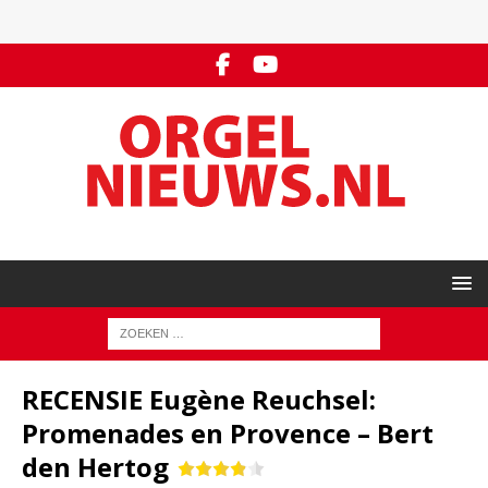
RECENSIE Eugène Reuchsel:
Promenades en Provence – Bert
den Hertog