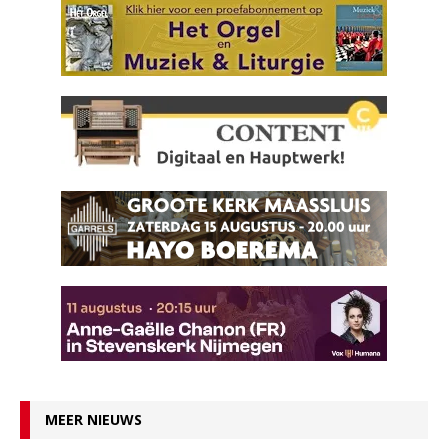
MEER NIEUWS