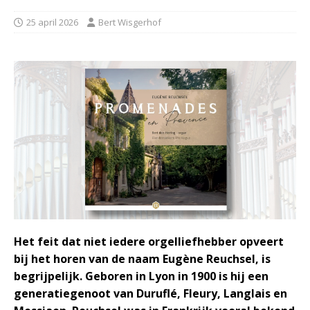
25 april 2026
Bert Wisgerhof
Het feit dat niet iedere orgelliefhebber opveert
bij het horen van de naam Eugène Reuchsel, is
begrijpelijk. Geboren in Lyon in 1900 is hij een
generatiegenoot van Duruflé, Fleury, Langlais en