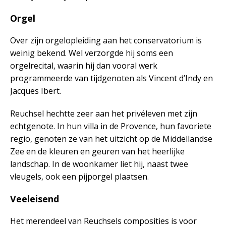
Orgel
Over zijn orgelopleiding aan het conservatorium is
weinig bekend. Wel verzorgde hij soms een
orgelrecital, waarin hij dan vooral werk
programmeerde van tijdgenoten als Vincent d’Indy en
Jacques Ibert.
Reuchsel hechtte zeer aan het privéleven met zijn
echtgenote. In hun villa in de Provence, hun favoriete
regio, genoten ze van het uitzicht op de Middellandse
Zee en de kleuren en geuren van het heerlijke
landschap. In de woonkamer liet hij, naast twee
vleugels, ook een pijporgel plaatsen.
Veeleisend
Het merendeel van Reuchsels composities is voor