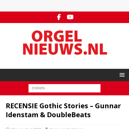
RECENSIE Gothic Stories – Gunnar
Idenstam & DoubleBeats