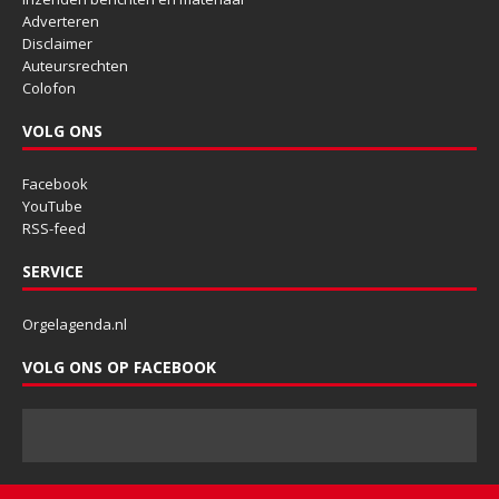
Adverteren
Disclaimer
Auteursrechten
Colofon
VOLG ONS
Facebook
YouTube
RSS-feed
SERVICE
Orgelagenda.nl
VOLG ONS OP FACEBOOK