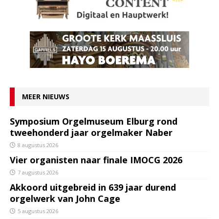
MEER NIEUWS
Symposium Orgelmuseum Elburg rond
tweehonderd jaar orgelmaker Naber
8 augustus 2026
Vier organisten naar finale IMOCG 2026
7 augustus 2026
Akkoord uitgebreid in 639 jaar durend
orgelwerk van John Cage
5 augustus 2026