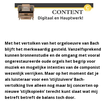
Met het vertolken van het orgeloeuvre van Bach
blijft het merkwaardig gesteld. Vanzelfsprekend
kunnen bronnenstudie en de omgang met vooral
ongerestaureerde oude orgels het begrip voor
muziek en mogelijke intenties van de componist
wezenlijk verrijken. Maar op het moment dat je
als luisteraar voor een ‘stijlzuivere’ Bach-
vertolking live alleen nog maar bij concerten op
nieuwe ‘stijlkopieën’ terecht kunt slaat wat mij
betreft betreft de balans toch door.