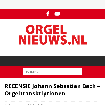
RECENSIE Johann Sebastian Bach –
Orgeltranskriptionen