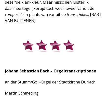
dezelfde klankkleur. Maar misschien luister ik
daarmee tegelijkertijd toch weer teveel vanuit de
compositie
in plaats van vanuit de
transcriptie
… [BART
VAN BUITENEN]
Johann Sebastian Bach – Orgeltranskriptionen
an der Stumm/Goll-Orgel der Stadtkirche Durlach
Martin Schmeding