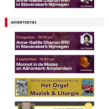
ADVERTENTIES