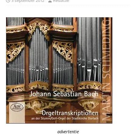
3 september 2012
Redactie
advertentie