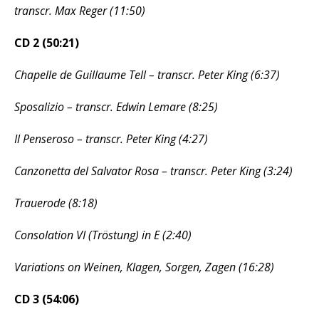
transcr. Max Reger (11:50)
CD 2 (50:21)
Chapelle de Guillaume Tell – transcr. Peter King (6:37)
Sposalizio – transcr. Edwin Lemare (8:25)
Il Penseroso – transcr. Peter King (4:27)
Canzonetta del Salvator Rosa – transcr. Peter King (3:24)
Trauerode (8:18)
Consolation VI (Tröstung) in E (2:40)
Variations on Weinen, Klagen, Sorgen, Zagen (16:28)
CD 3 (54:06)