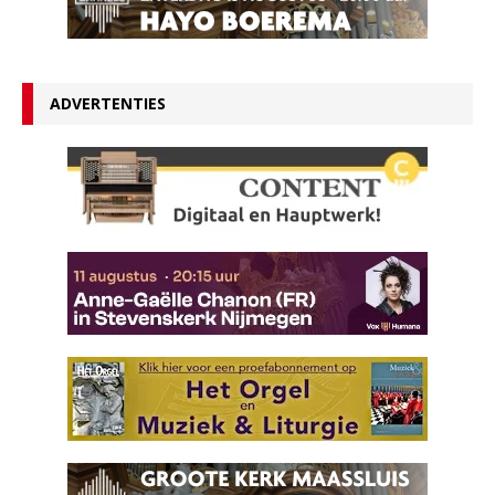
ADVERTENTIES