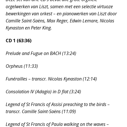
orgelwerken van Liszt, samen met een selectie virtuoze
bewerkingen van orkest – en pianowerken van Liszt door
Camille Saint-Saëns, Max Reger, Edwin Lemare, Nicolas
Kynaston en Peter King.
CD 1 (63:36)
Prelude and Fugue on BACH (13:24)
Orpheus (11:33)
Funérailles – transcr. Nicolas Kynaston (12:14)
Consolation IV (Adagio) in D flat (3:24)
Legend of St Francis of Assisi preaching to the birds –
transcr. Camille Saint-Saëns (11:09)
Legend of St Francis of Paula walking on the waves –