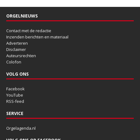
ORGELNIEUWS
Contact met de redactie
Inzenden berichten en materiaal
Adverteren
Disclaimer
Auteursrechten
Colofon
VOLG ONS
Facebook
YouTube
RSS-feed
SERVICE
Orgelagenda.nl