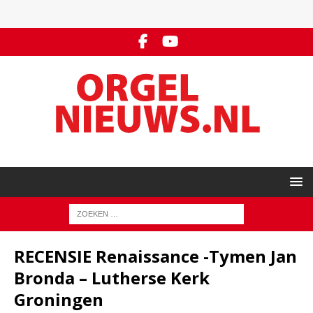
RECENSIE Renaissance -Tymen Jan
Bronda – Lutherse Kerk
Groningen