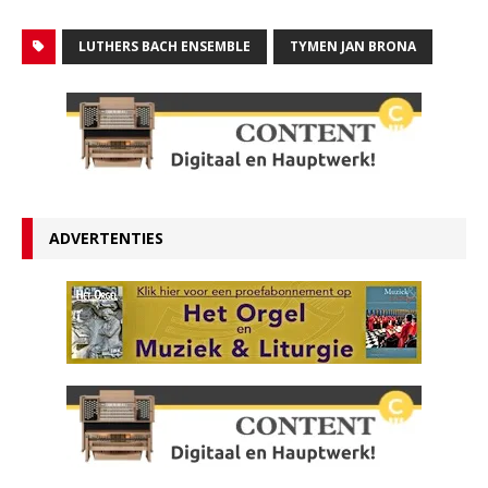
LUTHERS BACH ENSEMBLE
TYMEN JAN BRONA
ADVERTENTIES