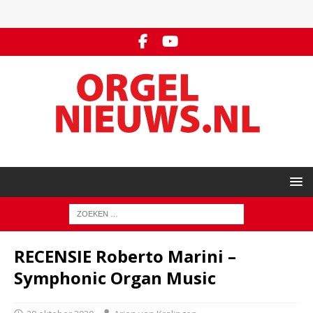
RECENSIE Roberto Marini –
Symphonic Organ Music