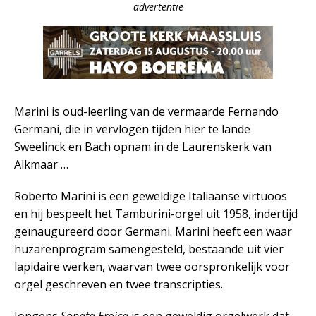
advertentie
Marini is oud-leerling van de vermaarde Fernando
Germani, die in vervlogen tijden hier te lande
Sweelinck en Bach opnam in de Laurenskerk van
Alkmaar …
Roberto Marini is een geweldige Italiaanse virtuoos
en hij bespeelt het Tamburini-orgel uit 1958, indertijd
geïnaugureerd door Germani. Marini heeft een waar
huzarenprogram samengesteld, bestaande uit vier
lapidaire werken, waarvan twee oorspronkelijk voor
orgel geschreven en twee transcripties.