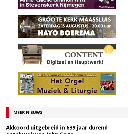
MEER NIEUWS
Akkoord uitgebreid in 639 jaar durend