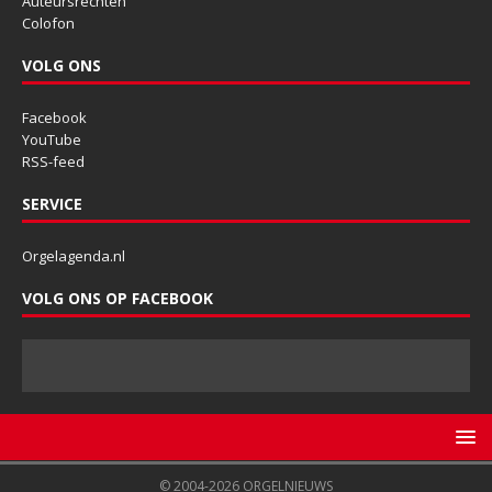
Auteursrechten
Colofon
VOLG ONS
Facebook
YouTube
RSS-feed
SERVICE
Orgelagenda.nl
VOLG ONS OP FACEBOOK
© 2004-2026 ORGELNIEUWS