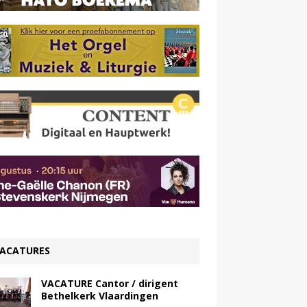
ACATURES
VACATURE Cantor / dirigent
Bethelkerk Vlaardingen