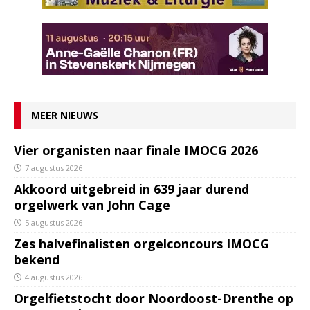
MEER NIEUWS
Vier organisten naar finale IMOCG 2026
7 augustus 2026
Akkoord uitgebreid in 639 jaar durend
orgelwerk van John Cage
5 augustus 2026
Zes halvefinalisten orgelconcours IMOCG
bekend
4 augustus 2026
Orgelfietstocht door Noordoost-Drenthe op