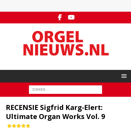
RECENSIE Sigfrid Karg-Elert:
Ultimate Organ Works Vol. 9