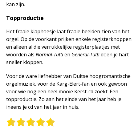
kan zijn.
Topproductie
Het fraaie klaphoesje laat fraaie beelden zien van het
orgel. Op de voorkant prijken enkele registerknoppen
en alleen al die verrukkelijke registerplaatjes met
woorden als
Normal-Tutti
en
General-Tutti
doen je hart
sneller kloppen.
Voor de ware liefhebber van Duitse hoogromantische
orgelmuziek, voor de Karg-Elert-fan en ook gewoon
voor wie nog een heel mooie Kerst-cd zoekt. Een
topproductie. Zo aan het einde van het jaar heb je
ineens je cd van het jaar in huis.