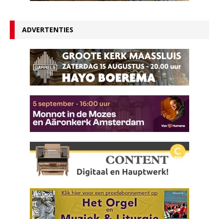
ADVERTENTIES