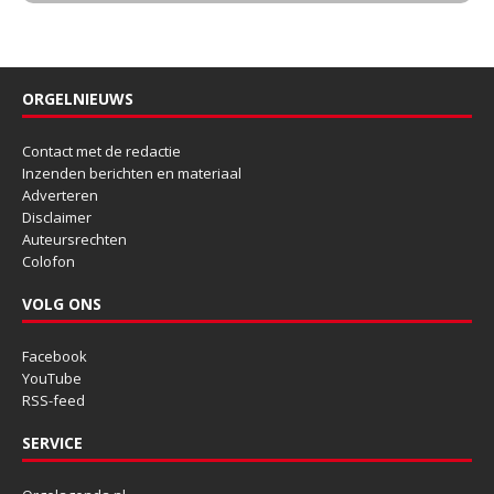
ORGELNIEUWS
Contact met de redactie
Inzenden berichten en materiaal
Adverteren
Disclaimer
Auteursrechten
Colofon
VOLG ONS
Facebook
YouTube
RSS-feed
SERVICE